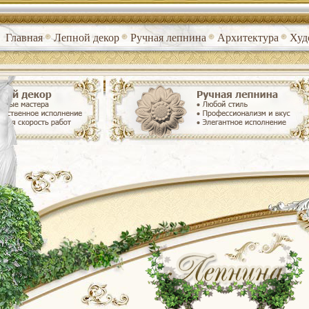
Главная
Лепной декор
Ручная лепнина
Архитектура
Худ