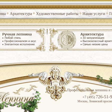
ина
Архитектура
Художественные работы
Наши услуги
Г
Профессинальная лепнина и 
726-51-
+7 (495)
Москва, Ленинский проспек