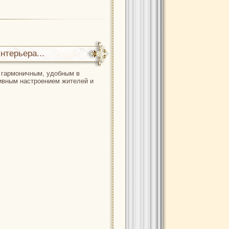
нтерьера...
 гармоничным, удобным в
тивным настроением жителей и