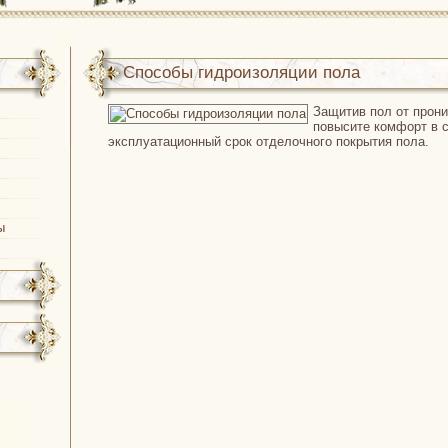
:
Способы гидроизоляции пола
Защитив пол от прони
повысите комфорт в с
эксплуатационный срок отделочного покрытия пола.
ы