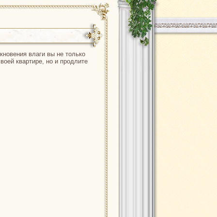
кновения влаги вы не только
воей квартире, но и продлите