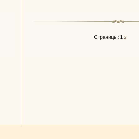
Страницы:
1
2