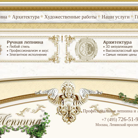
ина
Архитектура
Художественные работы
Наши услуги
Г
Профессинальная лепнина и 
726-51-
+7 (495)
Москва, Ленинский проспек