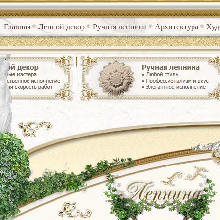
Главная
Лепной декор
Ручная лепнина
Архитектура
Худ