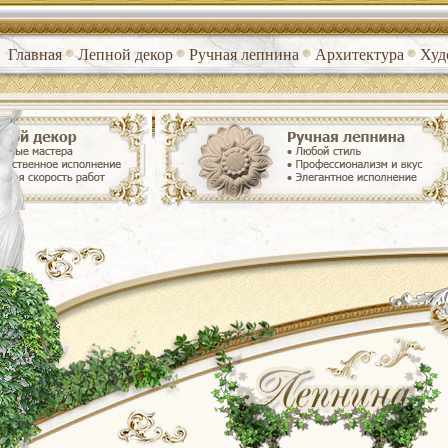
Главная
Лепной декор
Ручная лепнина
Архитектура
Худ